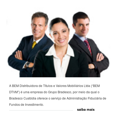
A BEM Distribuidora de Títulos e Valores Mobiliários Ltda (“BEM
DTVM”) é uma empresa do Grupo Bradesco, por meio da qual o
Bradesco Custódia oferece o serviço de Administração Fiduciária de
Fundos de Investimento.
saiba mais