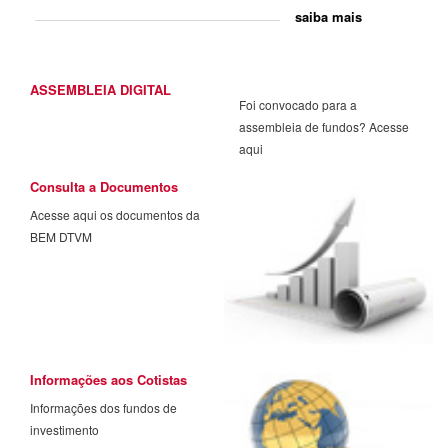
saiba mais
ASSEMBLEIA DIGITAL
Foi convocado para a
assembleia de fundos? Acesse
aqui
Consulta a Documentos
Acesse aqui os documentos da
BEM DTVM
Informações aos Cotistas
Informações dos fundos de
investimento