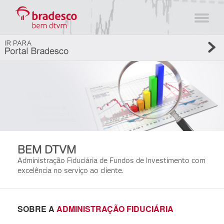
BEM DTVM
Administração Fiduciária de Fundos de Investimento com
excelência no serviço ao cliente.
SOBRE A
ADMINISTRAÇÃO FIDUCIÁRIA