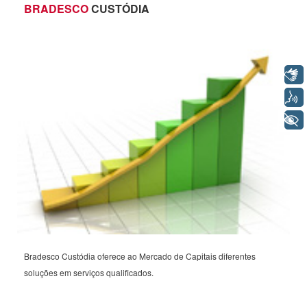
BRADESCO
CUSTÓDIA
Libras
Voz
+ Acessibilidade
Bradesco Custódia oferece ao Mercado de Capitais diferentes
soluções em serviços qualificados.